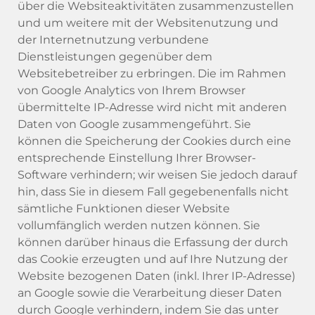
über die Websiteaktivitäten zusammenzustellen
und um weitere mit der Websitenutzung und
der Internetnutzung verbundene
Dienstleistungen gegenüber dem
Websitebetreiber zu erbringen. Die im Rahmen
von Google Analytics von Ihrem Browser
übermittelte IP-Adresse wird nicht mit anderen
Daten von Google zusammengeführt. Sie
können die Speicherung der Cookies durch eine
entsprechende Einstellung Ihrer Browser-
Software verhindern; wir weisen Sie jedoch darauf
hin, dass Sie in diesem Fall gegebenenfalls nicht
sämtliche Funktionen dieser Website
vollumfänglich werden nutzen können. Sie
können darüber hinaus die Erfassung der durch
das Cookie erzeugten und auf Ihre Nutzung der
Website bezogenen Daten (inkl. Ihrer IP-Adresse)
an Google sowie die Verarbeitung dieser Daten
durch Google verhindern, indem Sie das unter