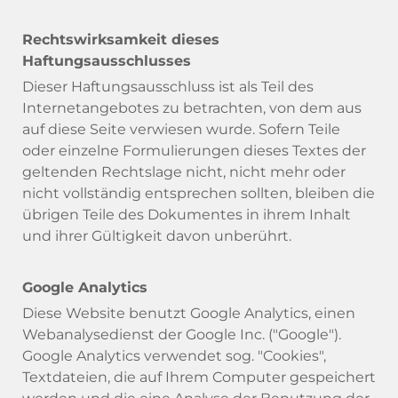
Rechtswirksamkeit dieses
Haftungsausschlusses
Dieser Haftungsausschluss ist als Teil des
Internetangebotes zu betrachten, von dem aus
auf diese Seite verwiesen wurde. Sofern Teile
oder einzelne Formulierungen dieses Textes der
geltenden Rechtslage nicht, nicht mehr oder
nicht vollständig entsprechen sollten, bleiben die
übrigen Teile des Dokumentes in ihrem Inhalt
und ihrer Gültigkeit davon unberührt.
Google Analytics
Diese Website benutzt Google Analytics, einen
Webanalysedienst der Google Inc. ("Google").
Google Analytics verwendet sog. "Cookies",
Textdateien, die auf Ihrem Computer gespeichert