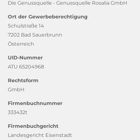
Die Genussquelle - Genussquelle Rosalia GmbH
Ort der Gewerbeberechtigung
Schulstraße 14
7202 Bad Sauerbrunn
Österreich
UID-Nummer
ATU 65204968
Rechtsform
GmbH
Firmenbuchnummer
333432t
Firmenbuchgericht
Landesgericht Eisenstadt