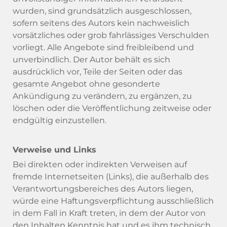
wurden, sind grundsätzlich ausgeschlossen,
sofern seitens des Autors kein nachweislich
vorsätzliches oder grob fahrlässiges Verschulden
vorliegt. Alle Angebote sind freibleibend und
unverbindlich. Der Autor behält es sich
ausdrücklich vor, Teile der Seiten oder das
gesamte Angebot ohne gesonderte
Ankündigung zu verändern, zu ergänzen, zu
löschen oder die Veröffentlichung zeitweise oder
endgültig einzustellen.
Verweise und Links
Bei direkten oder indirekten Verweisen auf
fremde Internetseiten (Links), die außerhalb des
Verantwortungsbereiches des Autors liegen,
würde eine Haftungsverpflichtung ausschließlich
in dem Fall in Kraft treten, in dem der Autor von
den Inhalten Kenntnis hat und es ihm technisch