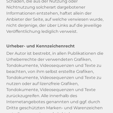
Schäden, die aus der Nutzung oder
Nichtnutzung solcherart dargebotener
Informationen entstehen, haftet allein der
Anbieter der Seite, auf welche verwiesen wurde,
nicht derjenige, der über Links auf die jeweilige
Veröffentlichung lediglich verweist.
Urheber- und Kennzeichenrecht
Der Autor ist bestrebt, in allen Publikationen die
Urheberrechte der verwendeten Grafiken,
Tondokumente, Videosequenzen und Texte zu
beachten, von ihm selbst erstellte Grafiken,
Tondokumente, Videosequenzen und Texte zu
nutzen oder auf lizenzfreie Grafiken,
Tondokumente, Videosequenzen und Texte
zurückzugreifen. Alle innerhalb des
Internetangebotes genannten und ggf. durch
Dritte geschützten Marken- und Warenzeichen