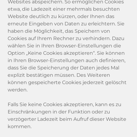
Websites abspeichern. So ermöglichen Cookies
etwa, die Ladezeit einer mehrmals besuchten
Website deutlich zu kürzen, oder Ihnen das
erneute Eingeben von Daten zu erleichtern. Sie
haben die Möglichkeit, das Speichern von
Cookies auf Ihrem Rechner zu verhindern. Dazu
wählen Sie in Ihren Browser-Einstellungen die
Option „Keine Cookies akzeptieren“. Sie können
in Ihren Browser-Einstellungen auch definieren,
dass Sie die Speicherung der Daten jedes Mal
explizit bestätigen müssen. Des Weiteren
können gespeicherte Cookies jederzeit gelöscht
werden.
Falls Sie keine Cookies akzeptieren, kann es zu
Einschränkungen in der Funktion oder zu
verzögerter Ladezeit beim Aufruf dieser Website
kommen.