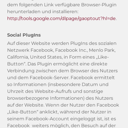
dem folgenden Link verfügbare Browser-Plugin
herunterladen und installieren:
http://tools.google.com/dlpage/gaoptout?hl=de
.
Social PlugIns
Auf dieser Website werden PlugIns des sozialen
Netzwerk Facebook, Facebook Inc., Menlo Park,
California, United States, in Form eines „Like-
Button“. Das Plugin ermöglicht eine direkte
Verbindung zwischen dem Browser des Nutzers
und dem Facebook-Server. Facebook ermittelt
so Informationen (insbesondere Datum und
Uhrzeit des Website-Aufrufs und sonstige
browserbezogene Informationen) des Nutzers
auf der Website. Wenn der Nutzer den Facebook
„Like-Button“ anklickt, während der Nutzer in
seinem Facebook-Account eingeloggt ist, ist es
Facebook weiters möglich, den Besuch auf der