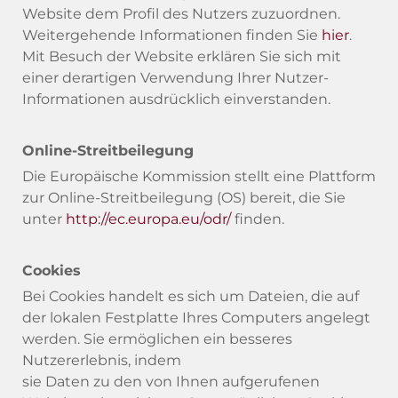
Website dem Profil des Nutzers zuzuordnen.
Weitergehende Informationen finden Sie
hier
.
Mit Besuch der Website erklären Sie sich mit
einer derartigen Verwendung Ihrer Nutzer-
Informationen ausdrücklich einverstanden.
Online-Streitbeilegung
Die Europäische Kommission stellt eine Plattform
zur Online-Streitbeilegung (OS) bereit, die Sie
unter
http://ec.europa.eu/odr/
finden.
Cookies
Bei Cookies handelt es sich um Dateien, die auf
der lokalen Festplatte Ihres Computers angelegt
werden. Sie ermöglichen ein besseres
Nutzererlebnis, indem
sie Daten zu den von Ihnen aufgerufenen