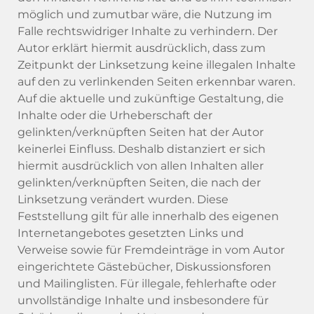
möglich und zumutbar wäre, die Nutzung im
Falle rechtswidriger Inhalte zu verhindern. Der
Autor erklärt hiermit ausdrücklich, dass zum
Zeitpunkt der Linksetzung keine illegalen Inhalte
auf den zu verlinkenden Seiten erkennbar waren.
Auf die aktuelle und zukünftige Gestaltung, die
Inhalte oder die Urheberschaft der
gelinkten/verknüpften Seiten hat der Autor
keinerlei Einfluss. Deshalb distanziert er sich
hiermit ausdrücklich von allen Inhalten aller
gelinkten/verknüpften Seiten, die nach der
Linksetzung verändert wurden. Diese
Feststellung gilt für alle innerhalb des eigenen
Internetangebotes gesetzten Links und
Verweise sowie für Fremdeinträge in vom Autor
eingerichtete Gästebücher, Diskussionsforen
und Mailinglisten. Für illegale, fehlerhafte oder
unvollständige Inhalte und insbesondere für