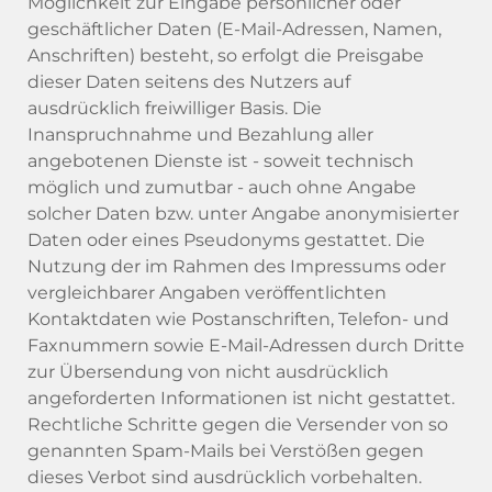
Möglichkeit zur Eingabe persönlicher oder
geschäftlicher Daten (E-Mail-Adressen, Namen,
Anschriften) besteht, so erfolgt die Preisgabe
dieser Daten seitens des Nutzers auf
ausdrücklich freiwilliger Basis. Die
Inanspruchnahme und Bezahlung aller
angebotenen Dienste ist - soweit technisch
möglich und zumutbar - auch ohne Angabe
solcher Daten bzw. unter Angabe anonymisierter
Daten oder eines Pseudonyms gestattet. Die
Nutzung der im Rahmen des Impressums oder
vergleichbarer Angaben veröffentlichten
Kontaktdaten wie Postanschriften, Telefon- und
Faxnummern sowie E-Mail-Adressen durch Dritte
zur Übersendung von nicht ausdrücklich
angeforderten Informationen ist nicht gestattet.
Rechtliche Schritte gegen die Versender von so
genannten Spam-Mails bei Verstößen gegen
dieses Verbot sind ausdrücklich vorbehalten.