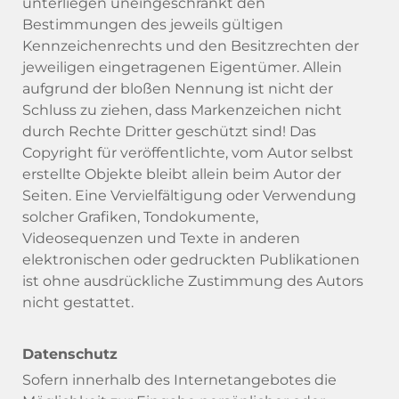
unterliegen uneingeschränkt den
Bestimmungen des jeweils gültigen
Kennzeichenrechts und den Besitzrechten der
jeweiligen eingetragenen Eigentümer. Allein
aufgrund der bloßen Nennung ist nicht der
Schluss zu ziehen, dass Markenzeichen nicht
durch Rechte Dritter geschützt sind! Das
Copyright für veröffentlichte, vom Autor selbst
erstellte Objekte bleibt allein beim Autor der
Seiten. Eine Vervielfältigung oder Verwendung
solcher Grafiken, Tondokumente,
Videosequenzen und Texte in anderen
elektronischen oder gedruckten Publikationen
ist ohne ausdrückliche Zustimmung des Autors
nicht gestattet.
Datenschutz
Sofern innerhalb des Internetangebotes die