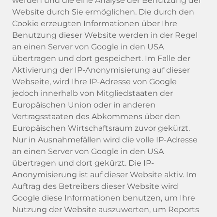
werden und die eine Analyse der Benutzung der
Website durch Sie ermöglichen. Die durch den
Cookie erzeugten Informationen über Ihre
Benutzung dieser Website werden in der Regel
an einen Server von Google in den USA
übertragen und dort gespeichert. Im Falle der
Aktivierung der IP-Anonymisierung auf dieser
Webseite, wird Ihre IP-Adresse von Google
jedoch innerhalb von Mitgliedstaaten der
Europäischen Union oder in anderen
Vertragsstaaten des Abkommens über den
Europäischen Wirtschaftsraum zuvor gekürzt.
Nur in Ausnahmefällen wird die volle IP-Adresse
an einen Server von Google in den USA
übertragen und dort gekürzt. Die IP-
Anonymisierung ist auf dieser Website aktiv. Im
Auftrag des Betreibers dieser Website wird
Google diese Informationen benutzen, um Ihre
Nutzung der Website auszuwerten, um Reports