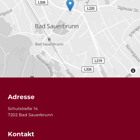
Adresse
Schulstraße 14
7202 Bad Sauerbrunn
Kontakt